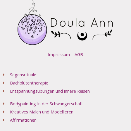
Impressum
–
AGB
Segensrituale
Bachblütentherapie
Entspannungsübungen und innere Reisen
Bodypainting In der Schwangerschaft
Kreatives Malen und Modellieren
Affirmationen